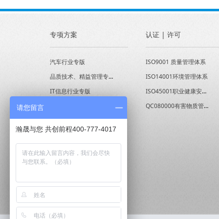
专项方案
认证 | 许可
汽车行业专版
ISO9001 质量管理体系
品质技术、精益管理专版
ISO14001环境管理体系
IT信息行业专版
ISO45001职业健康安全管理体系
经营能力提升专版
QC080000有害物质管理体系
请您留言
瀚晟与您 共创前程400-777-4017