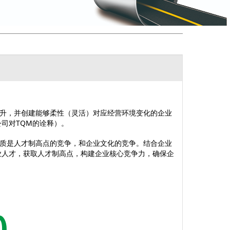
作质量的提升，并创建能够柔性（灵活）对应经营环境变化的企业
公司对TQM的诠释）。
质是人才制高点的竞争，和企业文化的竞争。结合企业
业人才，获取人才制高点，构建企业核心竞争力，确保企