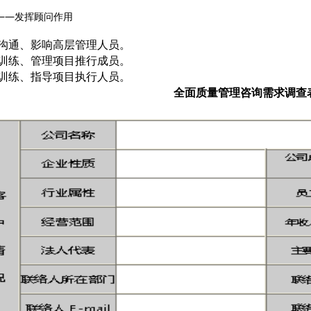
——发挥顾问作用
）沟通、影响高层管理人员。
）训练、管理项目推行成员。
）训练、指导项目执行人员。
全面质量管理咨询需求调查