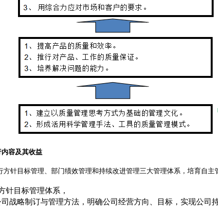
行内容及其收益
行方针目标管理、部门绩效管理和持续改进管理三大管理体系，培育自主
）方针目标管理体系，
公司战略制订与管理方法，明确公司经营方向、目标，实现公司