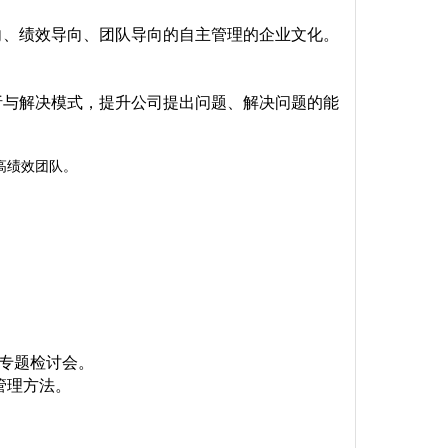
向、绩效导向、团队导向的自主管理的企业文化。
析与解决模式，提升公司提出问题、解决问题的能
高绩效团队。
善专题检讨会。
略管理方法。