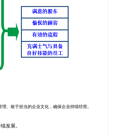
管理、敢于担当的企业文化，确保企业持续经营。
持续发展。