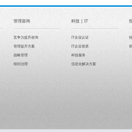
管理咨询
科技 | IT
竞争力提升咨询
IT企业认证
管理提升方案
IT企业资质
战略管理
科技服务
组织治理
信息化解决方案