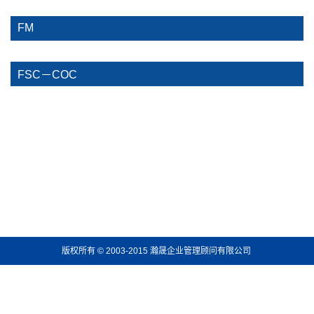
FM
FSC－COC
版权所有 © 2003-2015 瀚晟企业管理顾问有限公司