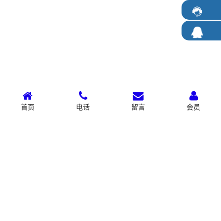
首页
电话
留言
会员