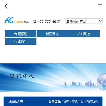
list_article
专题报道
新闻动态
培训动态
行业资讯
新闻动态
当前位置:
首页
>
资讯中心
>
新闻动态