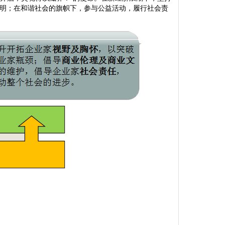
明；在和谐社会的旗帜下，参与公益活动，履行社会责