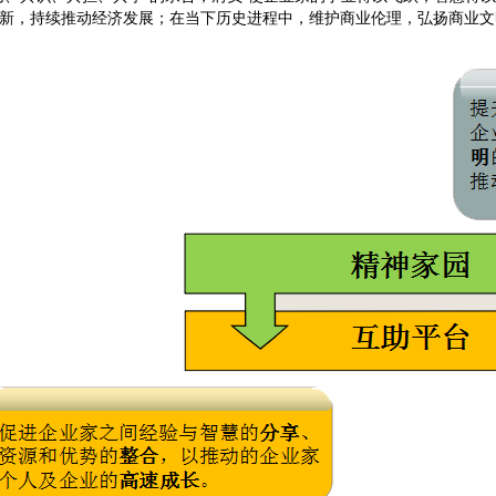
新，持续推动经济发展；在当下历史进程中，维护商业伦理，弘扬商业文