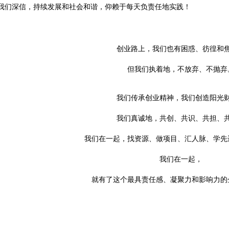
我们深信，持续发展和社会和谐，仰赖于每天负责任地实践！
创业路上，我们也有困惑、彷徨和
但我们执着地，不放弃、不抛弃
我们传承创业精神，我们创造阳光
我们真诚地，共创、共识、共担、
我们在一起，找资源、做项目、汇人脉、学先
我们在一起，
就有了这个最具责任感、凝聚力和影响力的