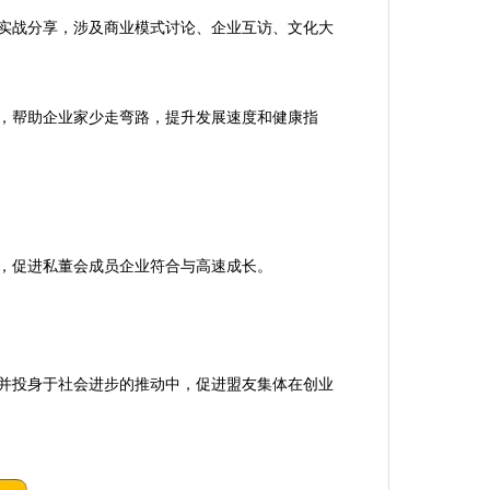
实战分享，涉及商业模式讨论、企业互访、文化大
，帮助企业家少走弯路，提升发展速度和健康指
，促进私董会成员企业符合与高速成长。
并投身于社会进步的推动中，促进盟友集体在创业