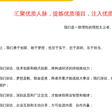
汇聚优质人脉，提炼优质项目，注入优
我们是一群理性的理想主义者
上，我们勇于创新、敢于梦想，也甘于实干、忠于原则、乐于担当。
我们深信，技术创新和模式创新，将构成经济的持续推动力；
我们深信，梦想是帆、勤奋是浆，两者并重才能成就大事业；我们深信，
维护；
我们深信，深刻反思和广泛交流，才能体悟商业智慧和规律；
我们深信，企业互助和主动分享，方可促进内需、合作共赢；