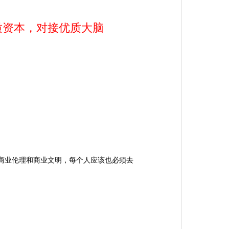
质资本，对接优质大脑
。
商业伦理和商业文明，每个人应该也必须去