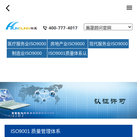
category_article
医疗服务业ISO9000
房地产业ISO9000
现代服务业ISO9000
制造业ISO9000
ISO9001质量体系认
证
ISO9001 质量管理体系