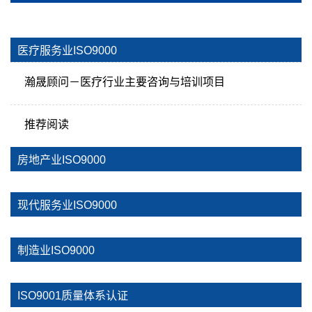
当前位置:
首页
>
认证 | 许可
>
ISO9001 质量管理体系
医疗服务业ISO9000
瀚晟顾问－医疗行业主要咨询与培训项目
推荐阅读
房地产业ISO9000
现代服务业ISO9000
制造业ISO9000
ISO9001质量体系认证