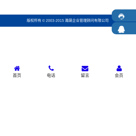
版权所有 © 2003-2015 瀚晟企业管理顾问有限公司
首页
电话
留言
会员