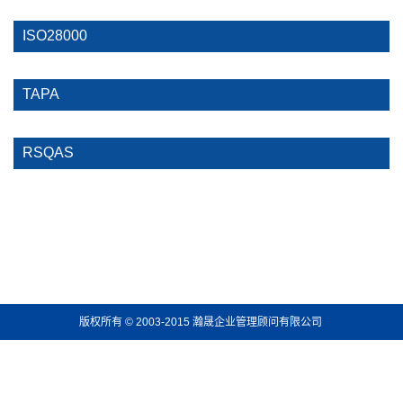
ISO28000
TAPA
RSQAS
版权所有 © 2003-2015 瀚晟企业管理顾问有限公司