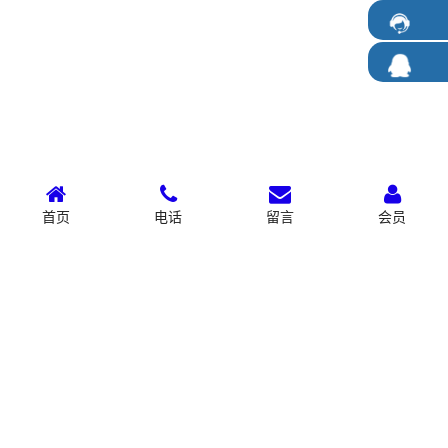
首页
电话
留言
会员