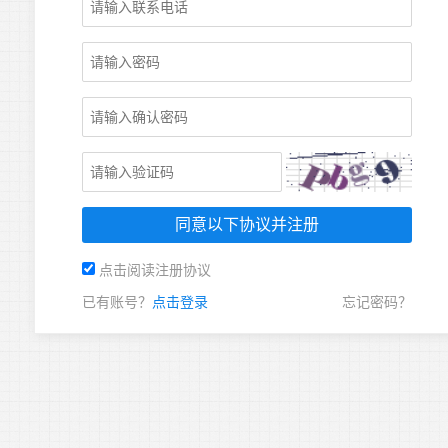
点击阅读注册协议
已有账号？
点击登录
忘记密码？