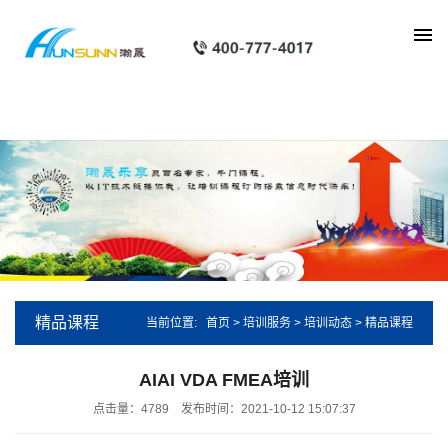
show_px
精品课程
当前位置:
首页
>
培训服务
>
培训动态
>
精品课程
AIAI VDA FMEA培训
点击量：4789
发布时间：2021-10-12 15:07:37