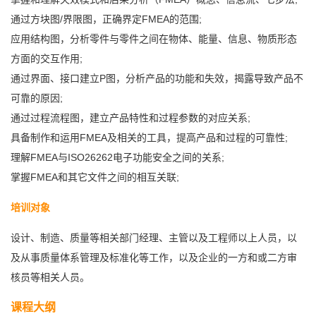
通过方块图/界限图，正确界定FMEA的范围;
应用结构图，分析零件与零件之间在物体、能量、信息、物质形态
方面的交互作用;
通过界面、接口建立P图，分析产品的功能和失效，揭露导致产品不
可靠的原因;
通过过程流程图，建立产品特性和过程参数的对应关系;
具备制作和运用FMEA及相关的工具，提高产品和过程的可靠性;
理解FMEA与ISO26262电子功能安全之间的关系;
掌握FMEA和其它文件之间的相互关联;
培训对象
设计、制造、质量等相关部门经理、主管以及工程师以上人员，以
及从事质量体系管理及标准化等工作，以及企业的一方和或二方审
核员等相关人员。
课程大纲