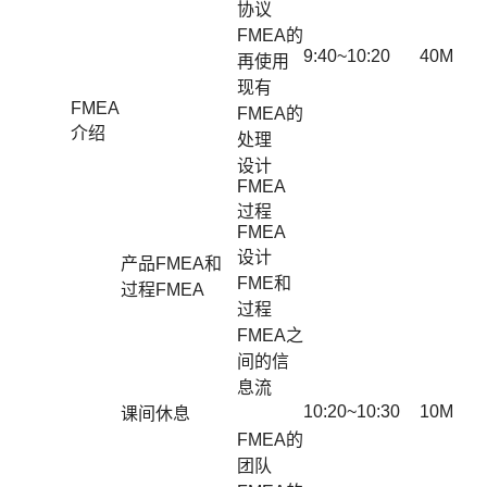
协议
FMEA的
9:40~10:20
40M
再使用
现有
FMEA
FMEA的
介绍
处理
设计
FMEA
过程
FMEA
设计
产品FMEA和
FME和
过程FMEA
过程
FMEA之
间的信
息流
10:20~10:30
10M
课间休息
FMEA的
团队