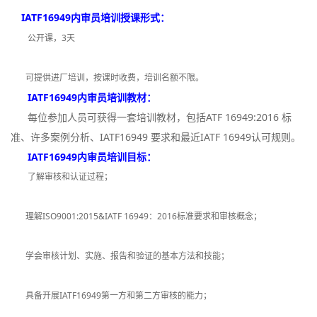
IATF16949内审员培训授课形式：
公开课，3天
可提供进厂培训，按课时收费，培训名额不限。
IATF16949内审员培训教材：
每位参加人员可获得一套培训教材，包括ATF 16949:2016 标
准、许多案例分析、IATF16949 要求和最近IATF 16949认可规则。
IATF16949内审员培训目标：
了解审核和认证过程；
理解ISO9001:2015&IATF 16949：2016标准要求和审核概念；
学会审核计划、实施、报告和验证的基本方法和技能；
具备开展IATF16949第一方和第二方审核的能力；