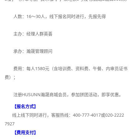
人数：16～30人，线下报名同时进行，先报先得
主办：经理人群英荟
承办：瀚晟管理顾问
费用：每人1580元（含培训费、资料费、午餐、内审员证书
费）；
注册HUSUNN瀚晟商城会员，参加拼团活动，即享优惠。
【报名方式】
线上线下同时进行，客服热线：400-777-4017或020-2222
7927
【费用支付】