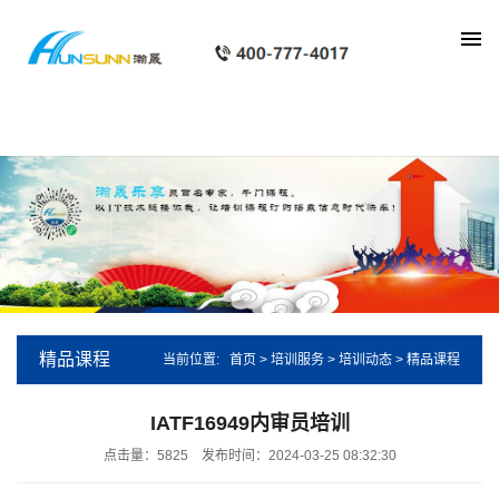
show_px
精品课程
当前位置:
首页
>
培训服务
>
培训动态
>
精品课程
IATF16949内审员培训
点击量：5825
发布时间：2024-03-25 08:32:30