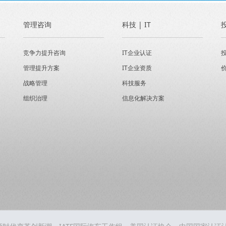
管理咨询
科技 | IT
竞争力提升咨询
IT企业认证
管理提升方案
IT企业资质
战略管理
科技服务
组织治理
信息化解决方案