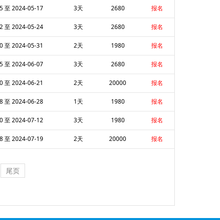
5 至 2024-05-17
3天
2680
报名
2 至 2024-05-24
3天
2680
报名
0 至 2024-05-31
2天
1980
报名
5 至 2024-06-07
3天
2680
报名
0 至 2024-06-21
2天
20000
报名
8 至 2024-06-28
1天
1980
报名
0 至 2024-07-12
3天
1980
报名
8 至 2024-07-19
2天
20000
报名
尾页