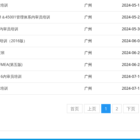
员培训
广州
2024-05-1
001＆45001管理体系内审员培训
广州
2024-05-2
15内审员培训
广州
2024-05-3
核培训（2016版）
广州
2024-06-0
证班
广州
2024-06-2
FMEA(第五版)
广州
2024-06-2
2016内审员培训
广州
2024-07-1
EA培训
广州
2024-07-1
首页
上页
1
2
下页