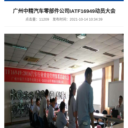
广州中精汽车零部件公司IATF16949动员大会
点击量：11209
发布时间：2021-10-14 10:34:39