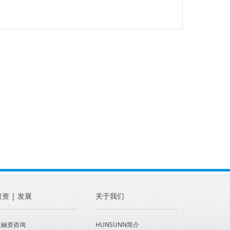
投资 | 发展
关于我们
投融资咨询
HUNSUNN简介