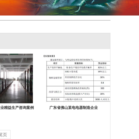
企业精益生产咨询案例
广东省佛山某电电器制造企业
尾页