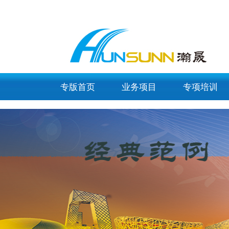
list_article_img
专版首页
业务项目
专项培训