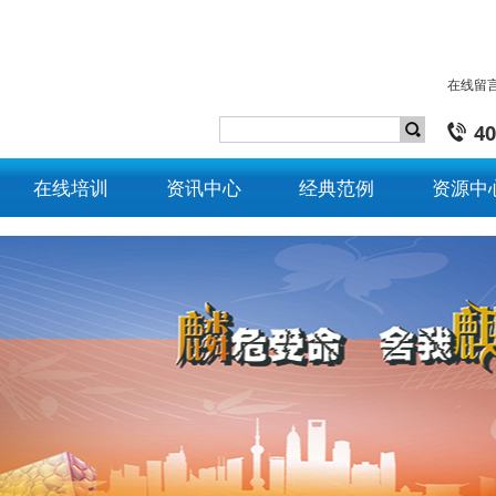
在线留
40
在线培训
资讯中心
经典范例
资源中