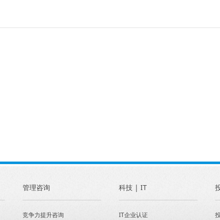
管理咨询
科技 | IT
竞争力提升咨询
IT企业认证