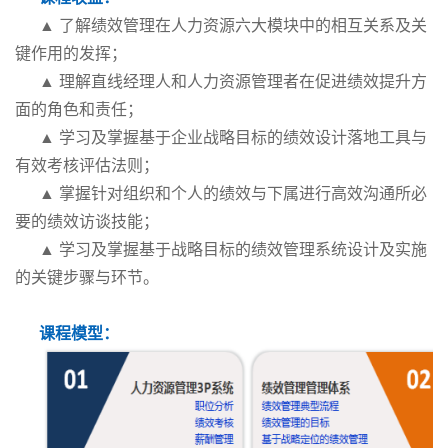
▲ 了解绩效管理在人力资源六大模块中的相互关系及关
键作用的发挥；
▲ 理解直线经理人和人力资源管理者在促进绩效提升方
面的角色和责任；
▲ 学习及掌握基于企业战略目标的绩效设计落地工具与
有效考核评估法则；
▲ 掌握针对组织和个人的绩效与下属进行高效沟通所必
要的绩效访谈技能；
▲ 学习及掌握基于战略目标的绩效管理系统设计及实施
的关键步骤与环节。
课程模型：