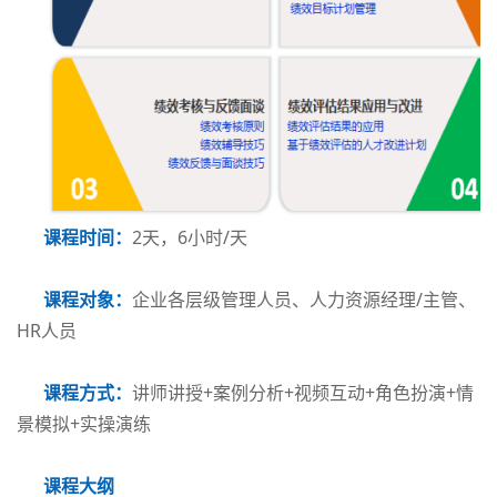
课程时间：
2天，6小时/天
课程对象：
企业各层级管理人员、人力资源经理/主管、
HR人员
课程方式：
讲师讲授+案例分析+视频互动+角色扮演+情
景模拟+实操演练
课程大纲