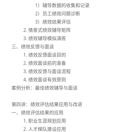
1）辅导数据的收集和记录
2）员工绩效问题诊断
3）绩效结果评估
2. 情景式绩效辅导矩阵
3. 绩效辅导模拟演练
三、绩效反馈与面谈
1. 绩效反馈面谈目的
2. 绩效面谈前的准备
3. 绩效反馈与面谈流程
4. 绩效面谈有效原则
案例分析：最佳绩效辅导与面谈
第四讲：绩效评估结果应用与改进
一、绩效评估结果的应用
1. 职业生涯规划应用
2. 人才梯队建设应用