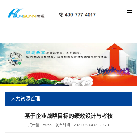
show_px
人力资源管理
当前位置:
首页
>
培训服务
>
培训课程
>
人力资源管理
基于企业战略目标的绩效设计与考核
点击量：5056
发布时间：2021-08-04 09:20:20