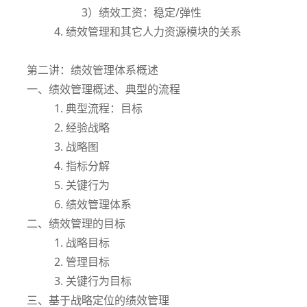
3）绩效工资：稳定/弹性
4. 绩效管理和其它人力资源模块的关系
第二讲：绩效管理体系概述
一、绩效管理概述、典型的流程
1. 典型流程：目标
2. 经验战略
3. 战略图
4. 指标分解
5. 关键行为
6. 绩效管理体系
二、绩效管理的目标
1. 战略目标
2. 管理目标
3. 关键行为目标
三、基于战略定位的绩效管理