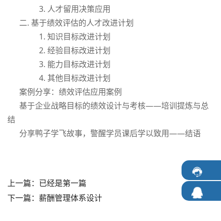
3. 人才留用决策应用
二. 基于绩效评估的人才改进计划
1. 知识目标改进计划
2. 经验目标改进计划
3. 能力目标改进计划
4. 其他目标改进计划
案例分享：绩效评估应用案例
基于企业战略目标的绩效设计与考核——培训提炼与总
结
分享鸭子学飞故事，警醒学员课后学以致用——结语
上一篇：已经是第一篇
下一篇：
薪酬管理体系设计