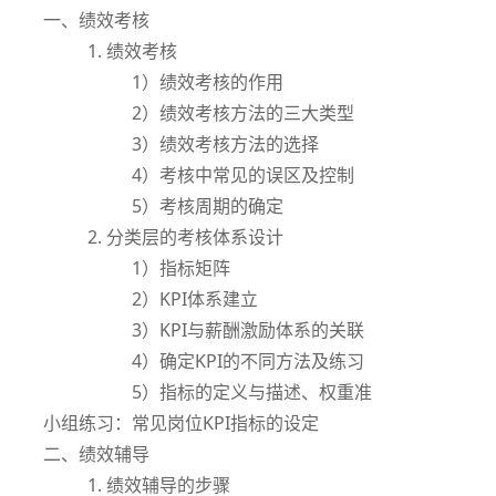
一、绩效考核
1. 绩效考核
1）绩效考核的作用
2）绩效考核方法的三大类型
3）绩效考核方法的选择
4）考核中常见的误区及控制
5）考核周期的确定
2. 分类层的考核体系设计
1）指标矩阵
2）KPI体系建立
3）KPI与薪酬激励体系的关联
4）确定KPI的不同方法及练习
5）指标的定义与描述、权重准
小组练习：常见岗位KPI指标的设定
二、绩效辅导
1. 绩效辅导的步骤