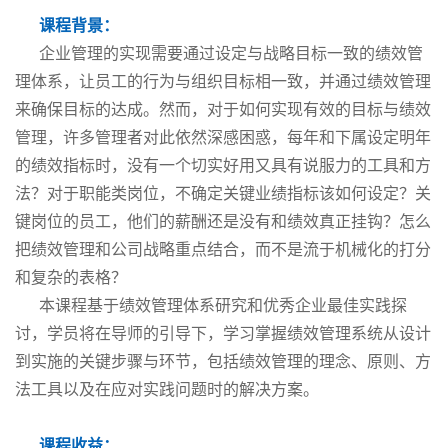
课程背景：
企业管理的实现需要通过设定与战略目标一致的绩效管
理体系，让员工的行为与组织目标相一致，并通过绩效管理
来确保目标的达成。然而，对于如何实现有效的目标与绩效
管理，许多管理者对此依然深感困惑，每年和下属设定明年
的绩效指标时，没有一个切实好用又具有说服力的工具和方
法？对于职能类岗位，不确定关键业绩指标该如何设定？关
键岗位的员工，他们的薪酬还是没有和绩效真正挂钩？怎么
把绩效管理和公司战略重点结合，而不是流于机械化的打分
和复杂的表格？
本课程基于绩效管理体系研究和优秀企业最佳实践探
讨，学员将在导师的引导下，学习掌握绩效管理系统从设计
到实施的关键步骤与环节，包括绩效管理的理念、原则、方
法工具以及在应对实践问题时的解决方案。
课程收益：