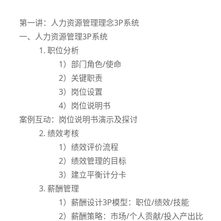
第一讲：人力资源管理理念3P系统
一、人力资源管理3P系统
1. 职位分析
1）部门角色/使命
2）关键职责
3）岗位设置
4）岗位说明书
案例互动：岗位说明书演示及探讨
2. 绩效考核
1）绩效评价流程
2）绩效管理的目标
3）建立平衡计分卡
3. 薪酬管理
1）薪酬设计3P模型：职位/绩效/技能
2）薪酬策略：市场/个人贡献/投入产出比