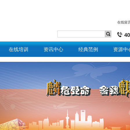
在线留
40
在线培训
资讯中心
经典范例
资源中