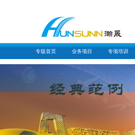
list_article_img
专版首页
业务项目
专项培训