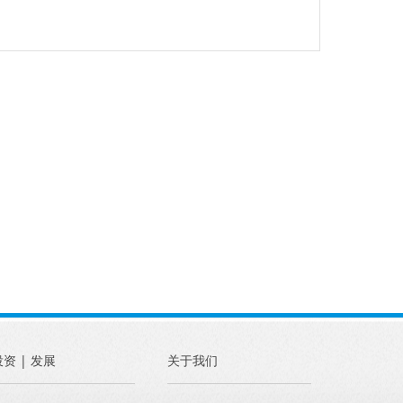
投资 | 发展
关于我们