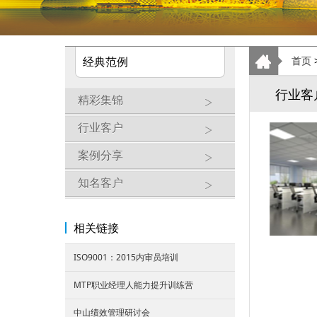
经典范例
首页
行业客
精彩集锦
行业客户
案例分享
知名客户
相关链接
ISO9001：2015内审员培训
MTP职业经理人能力提升训练营
中山绩效管理研讨会