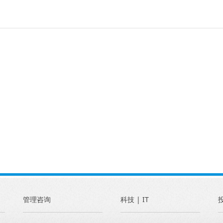
管理咨询
科技 | IT