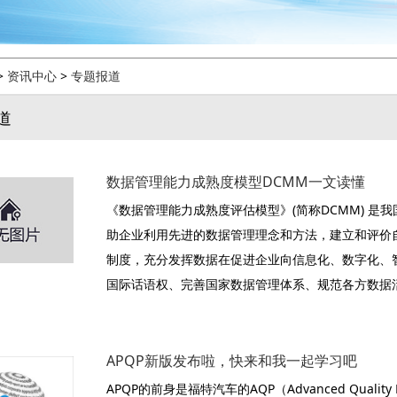
>
资讯中心
>
专题报道
道
数据管理能力成熟度模型DCMM一文读懂
《数据管理能力成熟度评估模型》(简称DCMM) 
助企业利用先进的数据管理理念和方法，建立和评价
制度，充分发挥数据在促进企业向信息化、数字化、
国际话语权、完善国家数据管理体系、规范各方数据
APQP新版发布啦，快来和我一起学习吧
APQP的前身是福特汽车的AQP（Advanced Qual