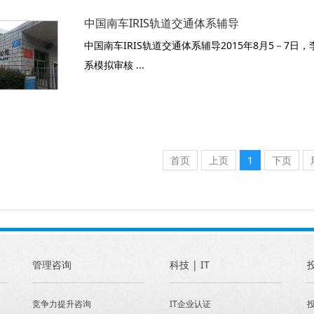
中国南车IRIS轨道交通体系辅导
中国南车IRIS轨道交通体系辅导2015年8月5－7日
系模拟审核 ...
首页
上页
1
下页
管理咨询
科技 | IT
竞争力提升咨询
IT企业认证