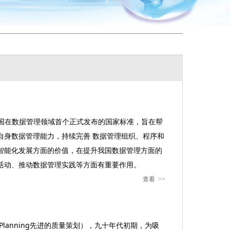
是我国在数据管理领域首个正式发布的国家标准，旨在帮
自身数据管理能力，持续完善 数据管理组织、程序和
智能化发展方面的价值，在提升我国数据管理方面的
活动、推动数据管理实践等方面有重要作用。
查看
>>
ity Planning先进的质量策划），九十年代初期，为吸