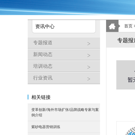
资讯中心
首页
专题报
专题报道
新闻动态
培训动态
行业资讯
相关链接
变革创新/海外市场扩张/品牌战略专家与案
例介绍
紫砂电器营销训练