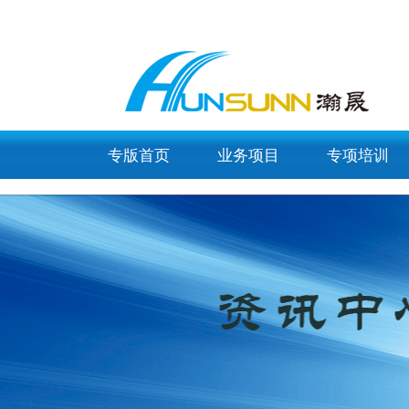
list_article
专版首页
业务项目
专项培训