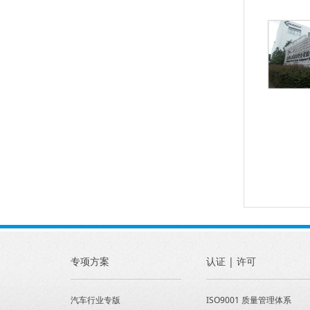
专项方案
认证 | 许可
汽车行业专版
ISO9001 质量管理体系